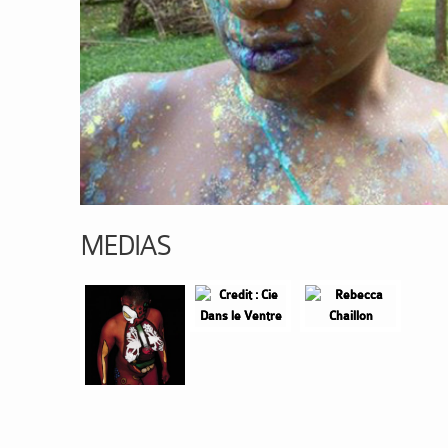
MEDIAS