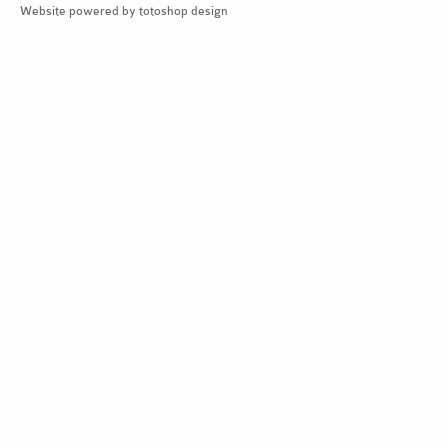
Website powered by totoshop design