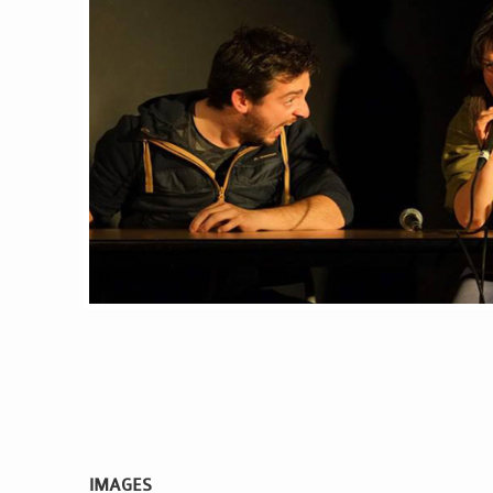
IMAGES