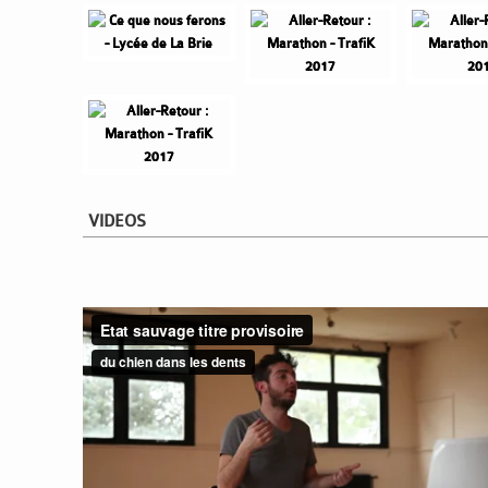
VIDEOS