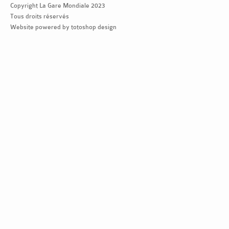
Copyright La Gare Mondiale 2023
Tous droits réservés
Website powered by totoshop design