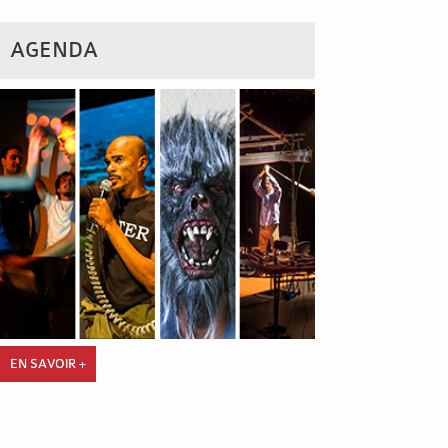
AGENDA
EN SAVOIR +