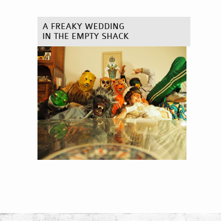
A FREAKY WEDDING
IN THE EMPTY SHACK