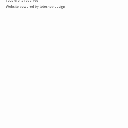
Tous droits réservés
Website powered by totoshop design