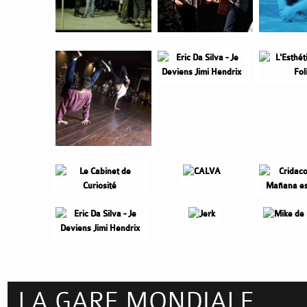
LA GARE MONDIALE