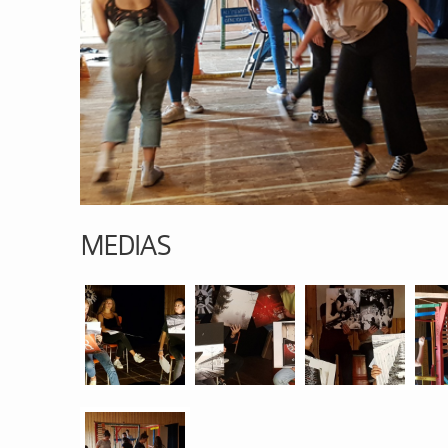
MEDIAS