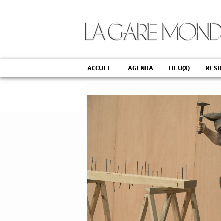
ACCUEIL
AGENDA
LIEU(X)
RESI