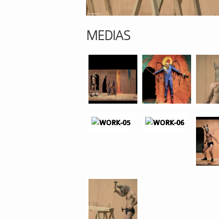
MEDIAS