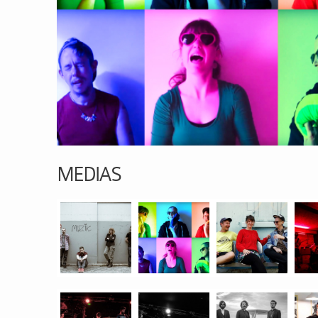
MEDIAS