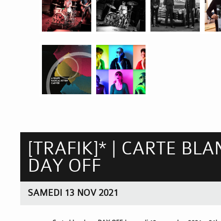
[TRAFIK]* | CARTE BLA
DAY OFF
SAMEDI 13 NOV 2021