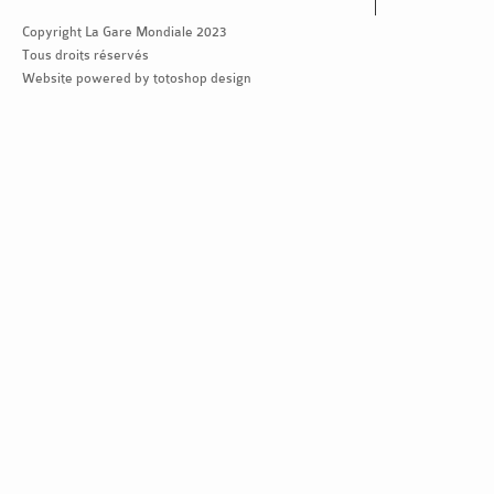
Copyright La Gare Mondiale 2023
Tous droits réservés
Website powered by totoshop design