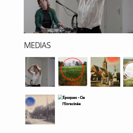
MEDIAS