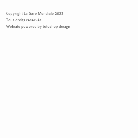
Copyright La Gare Mondiale 2023
Tous droits réservés
Website powered by totoshop design