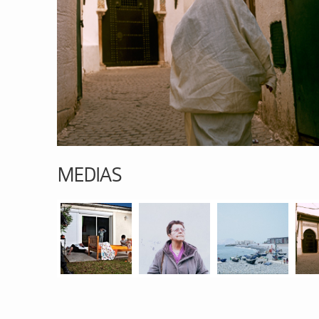
MEDIAS