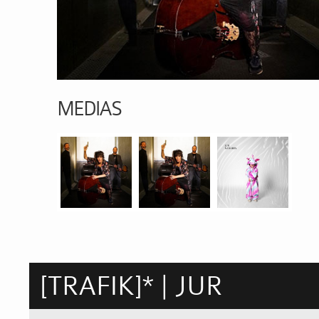
MEDIAS
[TRAFIK]* | JUR