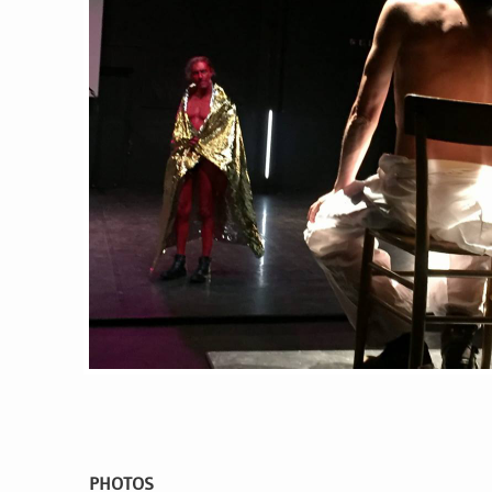
PHOTOS